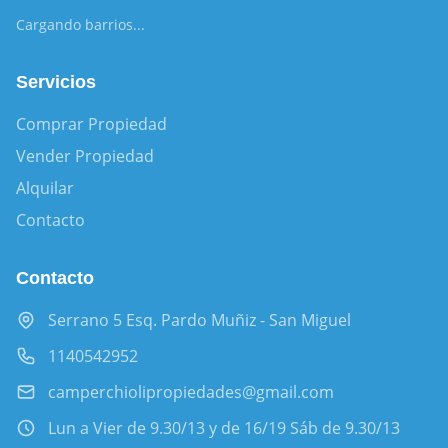
Cargando barrios...
Servicios
Comprar Propiedad
Vender Propiedad
Alquilar
Contacto
Contacto
Serrano 5 Esq. Pardo Muñiz - San Miguel
1140542952
camperchiolipropiedades@gmail.com
Lun a Vier de 9.30/13 y de 16/19 Sáb de 9.30/13