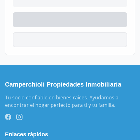
Camperchioli Propiedades Inmobiliaria
Tu socio confiable en bienes raíces. Ayudamos a 
encontrar el hogar perfecto para ti y tu familia.
Enlaces rápidos