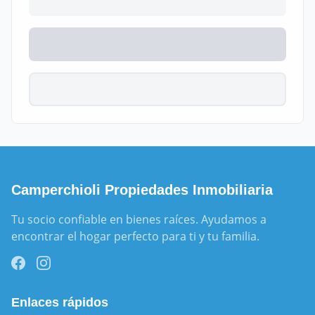
Camperchioli Propiedades Inmobiliaria
Tu socio confiable en bienes raíces. Ayudamos a 
encontrar el hogar perfecto para ti y tu familia.
Enlaces rápidos