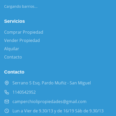
Cargando barrios...
Servicios
Comprar Propiedad
Vender Propiedad
Alquilar
Contacto
Contacto
Serrano 5 Esq. Pardo Muñiz - San Miguel
1140542952
camperchiolipropiedades@gmail.com
Lun a Vier de 9.30/13 y de 16/19 Sáb de 9.30/13