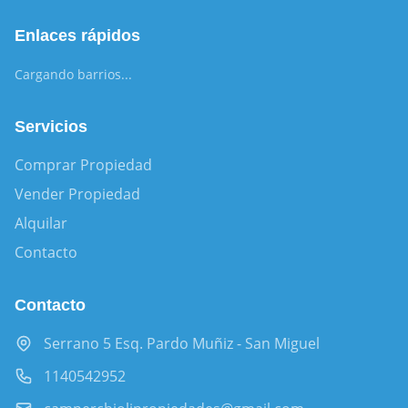
Enlaces rápidos
Cargando barrios...
Servicios
Comprar Propiedad
Vender Propiedad
Alquilar
Contacto
Contacto
Serrano 5 Esq. Pardo Muñiz - San Miguel
1140542952