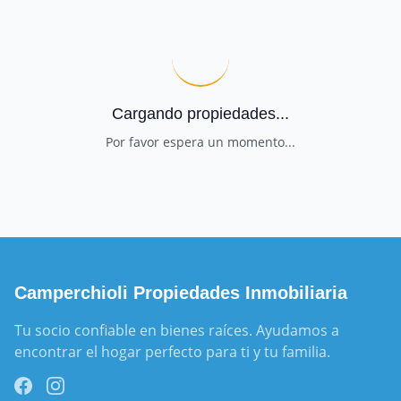
Cargando propiedades...
Por favor espera un momento...
Camperchioli Propiedades Inmobiliaria
Tu socio confiable en bienes raíces. Ayudamos a 
encontrar el hogar perfecto para ti y tu familia.